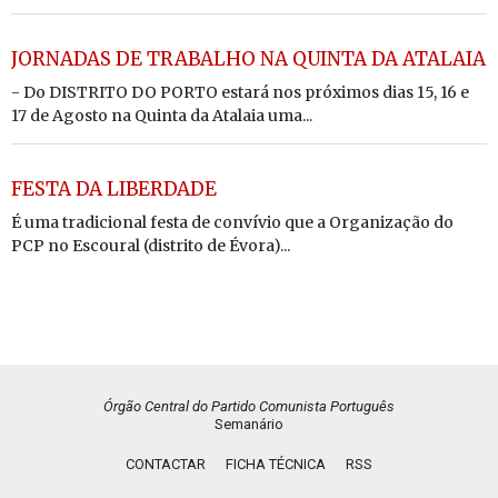
JORNADAS DE TRABALHO NA QUINTA DA ATALAIA
- Do DISTRITO DO PORTO estará nos próximos dias 15, 16 e
17 de Agosto na Quinta da Atalaia uma...
FESTA DA LIBERDADE
É uma tradicional festa de convívio que a Organização do
PCP no Escoural (distrito de Évora)...
Órgão Central do Partido Comunista Português
Semanário
CONTACTAR
FICHA TÉCNICA
RSS