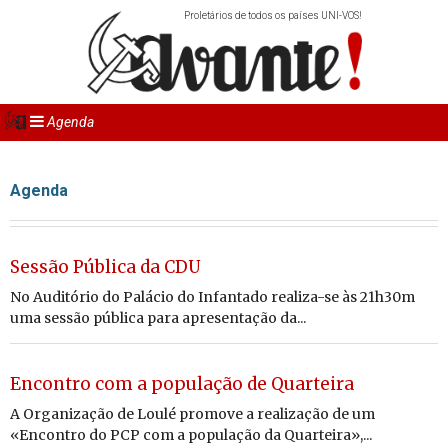
Proletários de todos os países UNI-VOS!
Agenda
Agenda
Sessão Pública da CDU
No Auditório do Palácio do Infantado realiza-se às 21h30m
uma sessão pública para apresentação da...
Encontro com a população de Quarteira
A Organização de Loulé promove a realização de um
«Encontro do PCP com a população da Quarteira»,...