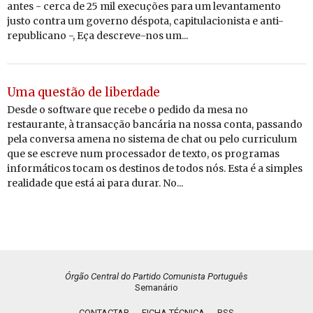
antes - cerca de 25 mil execuções para um levantamento
justo contra um governo déspota, capitulacionista e anti-
republicano -, Eça descreve-nos um...
Uma questão de liberdade
Desde o software que recebe o pedido da mesa no
restaurante, à transacção bancária na nossa conta, passando
pela conversa amena no sistema de chat ou pelo curriculum
que se escreve num processador de texto, os programas
informáticos tocam os destinos de todos nós. Esta é a simples
realidade que está ai para durar. No...
Órgão Central do Partido Comunista Português
Semanário
CONTACTAR
FICHA TÉCNICA
RSS