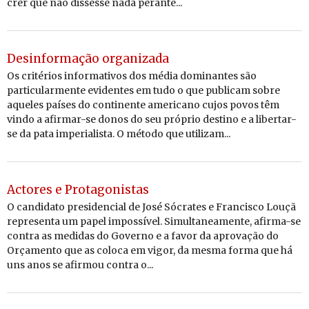
crer que não dissesse nada perante...
Desinformação organizada
Os critérios informativos dos média dominantes são
particularmente evidentes em tudo o que publicam sobre
aqueles países do continente americano cujos povos têm
vindo a afirmar-se donos do seu próprio destino e a libertar-
se da pata imperialista. O método que utilizam...
Actores e Protagonistas
O candidato presidencial de José Sócrates e Francisco Louçã
representa um papel impossível. Simultaneamente, afirma-se
contra as medidas do Governo e a favor da aprovação do
Orçamento que as coloca em vigor, da mesma forma que há
uns anos se afirmou contra o...