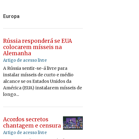
Europa
Rússia responderá se EUA
colocarem mísseis na
Alemanha
Artigo de acesso livre
A Rússia sentir-se-á livre para
instalar mísseis de curto e médio
alcance se os Estados Unidos da
América (EUA) instalarem mísseis de
longo...
Acordos secretos
chantagem e censura
Artigo de acesso livre