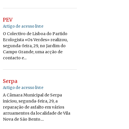
PEV
Artigo de acesso livre
O Colectivo de Lisboa do Partido
Ecologista «Os Verdes» realizou,
segunda-feira, 29, no Jardim do
Campo Grande, uma acção de
contacto e...
Serpa
Artigo de acesso livre
A Câmara Municipal de Serpa
iniciou, segunda-feira, 29, a
reparação de asfalto em vários
arruamentos da localidade de Vila
Nova de São Bento....