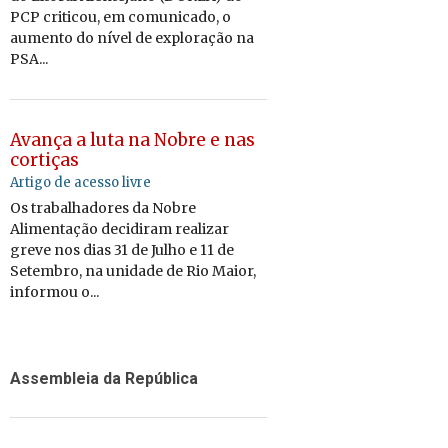
PCP criticou, em comunicado, o
aumento do nível de exploração na
PSA...
Avança a luta na Nobre e nas
cortiças
Artigo de acesso livre
Os trabalhadores da Nobre
Alimentação decidiram realizar
greve nos dias 31 de Julho e 11 de
Setembro, na unidade de Rio Maior,
informou o...
Assembleia da República