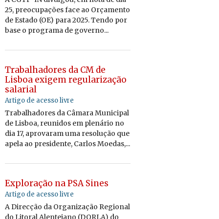
25, preocupações face ao Orçamento
de Estado (OE) para 2025. Tendo por
base o programa de governo...
Trabalhadores da CM de
Lisboa exigem regularização
salarial
Artigo de acesso livre
Trabalhadores da Câmara Municipal
de Lisboa, reunidos em plenário no
dia 17, aprovaram uma resolução que
apela ao presidente, Carlos Moedas,...
Exploração na PSA Sines
Artigo de acesso livre
A Direcção da Organização Regional
do Litoral Alentejano (DORLA) do