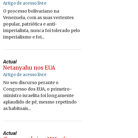
Artigo de acesso livre
O processo bolivariano na
Venezuela, com as suas vertentes
popular, patriótica e anti-
imperialista, nunca foi tolerado pelo
imperialismo e foi...
Actual
Netanyahu nos EUA
Artigo de acesso livre
No seu discurso perante o
Congresso dos EUA, o primeiro-
ministro israelita foi longamente
aplaudido de pé, mesmo repetindo
as habituais...
Actual