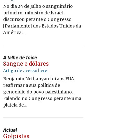
No dia 24 de Julho o sanguinário
primeiro-ministro de Israel
discursou perante o Congresso
[Parlamento] dos Estados Unidos da
América....
A talhe de foice
Sangue e dólares
Artigo de acesso livre
Benjamin Nethanyau foi aos EUA
reafirmar a sua política de
genocídio do povo palestiniano.
Falando no Congresso perante uma
plateia de...
Actual
Golpistas