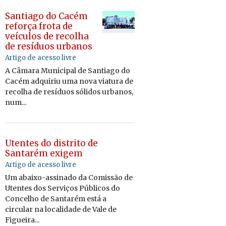
Santiago do Cacém
reforça frota de
veículos de recolha
de resíduos urbanos
Artigo de acesso livre
A Câmara Municipal de Santiago do
Cacém adquiriu uma nova viatura de
recolha de resíduos sólidos urbanos,
num...
Utentes do distrito de
Santarém exigem
Artigo de acesso livre
Um abaixo-assinado da Comissão de
Utentes dos Serviços Públicos do
Concelho de Santarém está a
circular na localidade de Vale de
Figueira...