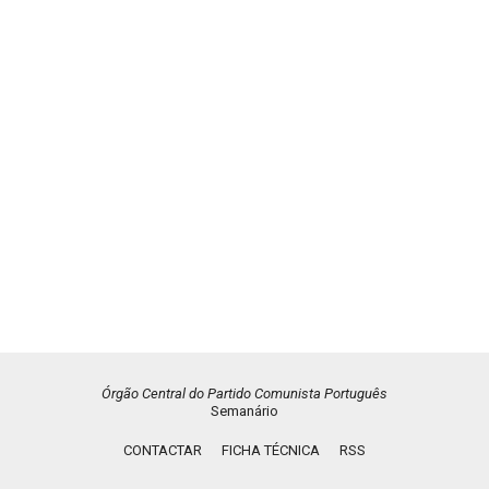
Órgão Central do Partido Comunista Português
Semanário
CONTACTAR
FICHA TÉCNICA
RSS