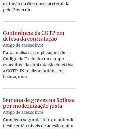
extinção da Gestnave, pretendida
pelo Governo.
Conferência da CGTP em
defesa da contratação
Artigo de acesso livre
Para analisar as implicações do
Código do Trabalho no campo
específico da contratação colectiva,
a CGTP-IN realizou ontem, em
Lisboa, uma...
Semana de greves na Soflusa
por modernização justa
Artigo de acesso livre
Começou segunda-feira, mantendo
desde então níveis de adesão muito