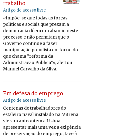
trabalho
Artigo de acesso livre
«Impõe-se que todas as forças
políticas e sociais que prezam a
democracia dêem um abanão neste
processo e não permitam que o
Governo continue a fazer
manipulação populista em torno do
que chama “reforma da
Administração Pública”», alertou
Manuel Carvalho da Silva.
Em defesa do emprego
Artigo de acesso livre
Centenas de trabalhadores do
estaleiro naval instalado na Mitrena
vieram anteontem a Lisboa,
apresentar mais uma vez a exigência
de preservação do emprego, face à