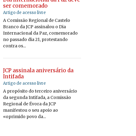
ser comemorado
Artigo de acesso livre
A Comissão Regional de Castelo
Branco da JCP assinalou o Dia
Internacional da Paz, comemorado
no passado dia 21, protestando
contra os...
JCP assinala aniversário da
Intifada
Artigo de acesso livre
A propósito do terceiro aniversário
da segunda Intifada, a Comissão
Regional de Évora da JCP
manifestou o seu apoio ao
«oprimido povo da...