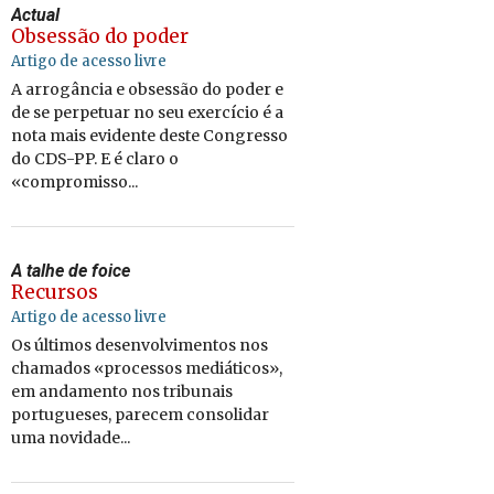
Actual
Obsessão do poder
Artigo de acesso livre
A arrogância e obsessão do poder e
de se perpetuar no seu exercício é a
nota mais evidente deste Congresso
do CDS-PP. E é claro o
«compromisso...
A talhe de foice
Recursos
Artigo de acesso livre
Os últimos desenvolvimentos nos
chamados «processos mediáticos»,
em andamento nos tribunais
portugueses, parecem consolidar
uma novidade...