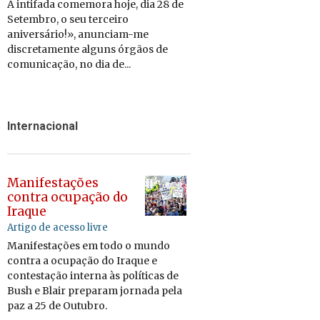
A intifada comemora hoje, dia 28 de
Setembro, o seu terceiro
aniversário!», anunciam-me
discretamente alguns órgãos de
comunicação, no dia de...
Internacional
Manifestações
contra ocupação do
Iraque
Artigo de acesso livre
Manifestações em todo o mundo
contra a ocupação do Iraque e
contestação interna às políticas de
Bush e Blair preparam jornada pela
paz a 25 de Outubro.