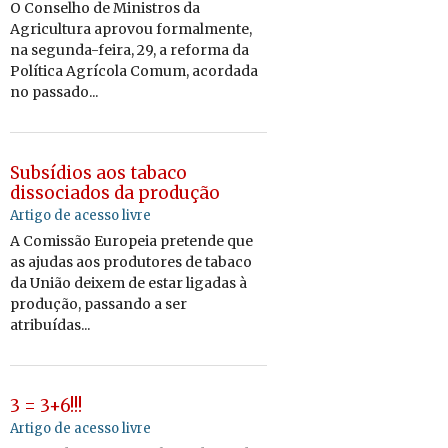
O Conselho de Ministros da
Agricultura aprovou formalmente,
na segunda-feira, 29, a reforma da
Política Agrícola Comum, acordada
no passado...
Subsídios aos tabaco
dissociados da produção
Artigo de acesso livre
A Comissão Europeia pretende que
as ajudas aos produtores de tabaco
da União deixem de estar ligadas à
produção, passando a ser
atribuídas...
3 = 3+6!!!
Artigo de acesso livre