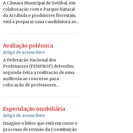
A Câmara Municipal de Setúbal, em
colaboração com o Parque Natural
da Arrábida e produtores florestais,
está a preparar uma candidatura ao...
Avaliação polémica
Artigo de acesso livre
A Federação Nacional dos
Professores (FENPROF) defendeu
segunda-feira a realização de uma
auditoria ao concurso para
colocação de professores...
Especulação imobiliária
Artigo de acesso livre
Imagine o leitor que está em curso o
processo de revisão da Constituição