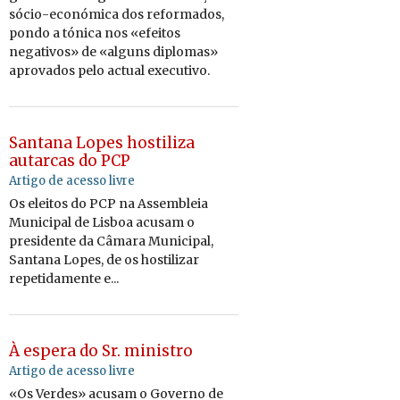
sócio-económica dos reformados,
pondo a tónica nos «efeitos
negativos» de «alguns diplomas»
aprovados pelo actual executivo.
Santana Lopes hostiliza
autarcas do PCP
Artigo de acesso livre
Os eleitos do PCP na Assembleia
Municipal de Lisboa acusam o
presidente da Câmara Municipal,
Santana Lopes, de os hostilizar
repetidamente e...
À espera do Sr. ministro
Artigo de acesso livre
«Os Verdes» acusam o Governo de