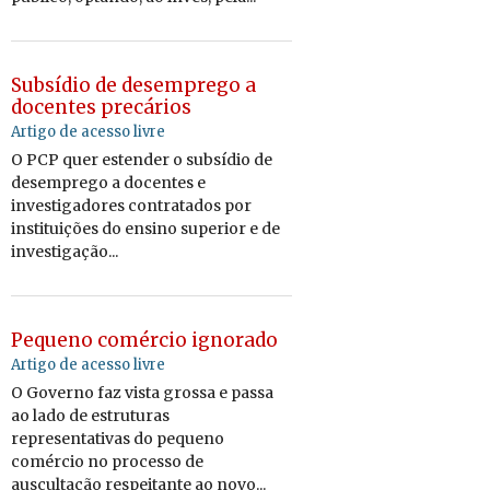
Subsídio de desemprego a
docentes precários
Artigo de acesso livre
O PCP quer estender o subsídio de
desemprego a docentes e
investigadores contratados por
instituições do ensino superior e de
investigação...
Pequeno comércio ignorado
Artigo de acesso livre
O Governo faz vista grossa e passa
ao lado de estruturas
representativas do pequeno
comércio no processo de
auscultação respeitante ao novo...