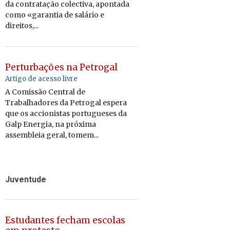
da contratação colectiva, apontada
como «garantia de salário e
direitos,...
Perturbações na Petrogal
Artigo de acesso livre
A Comissão Central de
Trabalhadores da Petrogal espera
que os accionistas portugueses da
Galp Energia, na próxima
assembleia geral, tomem...
Juventude
Estudantes fecham escolas