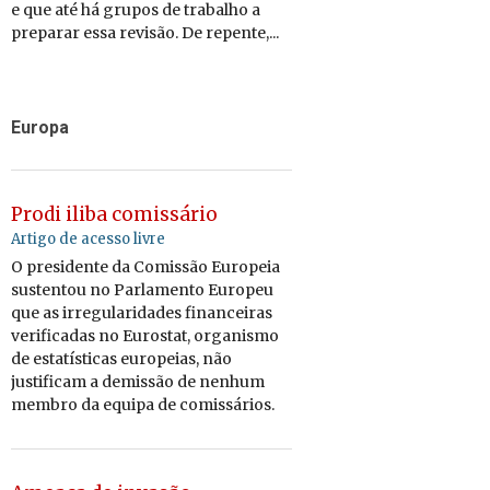
e que até há grupos de trabalho a
preparar essa revisão. De repente,...
Europa
Prodi iliba comissário
Artigo de acesso livre
O presidente da Comissão Europeia
sustentou no Parlamento Europeu
que as irregularidades financeiras
verificadas no Eurostat, organismo
de estatísticas europeias, não
justificam a demissão de nenhum
membro da equipa de comissários.