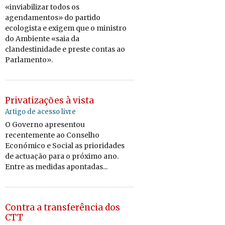
«inviabilizar todos os
agendamentos» do partido
ecologista e exigem que o ministro
do Ambiente «saia da
clandestinidade e preste contas ao
Parlamento».
Privatizações à vista
Artigo de acesso livre
O Governo apresentou
recentemente ao Conselho
Económico e Social as prioridades
de actuação para o próximo ano.
Entre as medidas apontadas...
Contra a transferência dos
CTT