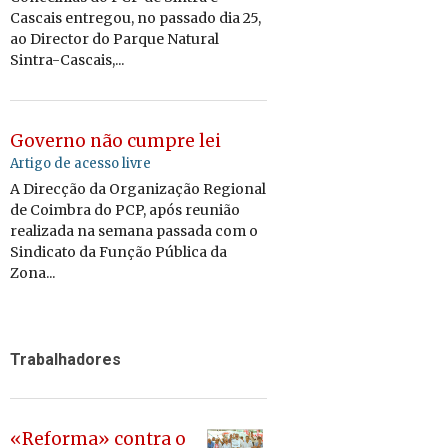
Cascais entregou, no passado dia 25,
ao Director do Parque Natural
Sintra-Cascais,...
Governo não cumpre lei
Artigo de acesso livre
A Direcção da Organização Regional
de Coimbra do PCP, após reunião
realizada na semana passada com o
Sindicato da Função Pública da
Zona...
Trabalhadores
«Reforma» contra o