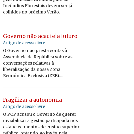
Incêndios Florestais devem ser já
colhidos no próximo Verão.
Governo não acautela futuro
Artigo de acesso livre
O Governo não presta contas à
Assembleia da República sobre as
conversações relativas à
liberalização da nossa Zona
Económica Exclusiva (ZEE)....
Fragilizar a autonomia
Artigo de acesso livre
O PCP acusou o Governo de querer
inviabilizar a gestão participada nos
estabelecimentos de ensino superior
público, optando, ao invés, pela...