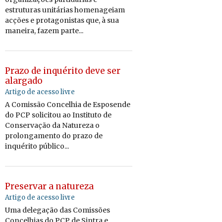
estruturas unitárias homenageiam
acções e protagonistas que, à sua
maneira, fazem parte...
Prazo de inquérito deve ser
alargado
Artigo de acesso livre
A Comissão Concelhia de Esposende
do PCP solicitou ao Instituto de
Conservação da Natureza o
prolongamento do prazo de
inquérito público...
Preservar a natureza
Artigo de acesso livre
Uma delegação das Comissões
Concelhias do PCP de Sintra e