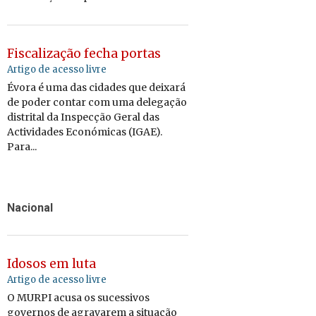
Fiscalização fecha portas
Artigo de acesso livre
Évora é uma das cidades que deixará
de poder contar com uma delegação
distrital da Inspecção Geral das
Actividades Económicas (IGAE).
Para...
Nacional
Idosos em luta
Artigo de acesso livre
O MURPI acusa os sucessivos
governos de agravarem a situação