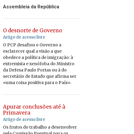
Assembleia da República
O desnorte de Governo
Artigo de acesso livre
O PCP desafiou o Governo a
esclarecer qual a visão a que
obedece a política de imigração: à
extremista e xenófoba do Ministro
da Defesa Paulo Portas ou à do
secretário de Estado que afirma ser
«uma coisa positiva para o País».
Apurar conclusões até à
Primavera
Artigo de acesso livre
Os frutos do trabalho a desenvolver
pela Comissão Eventual para os