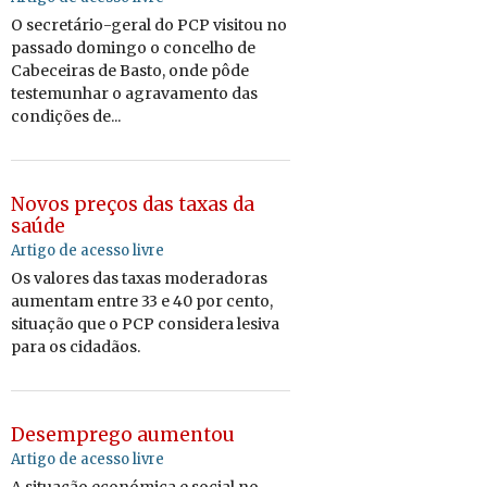
O secretário-geral do PCP visitou no
passado domingo o concelho de
Cabeceiras de Basto, onde pôde
testemunhar o agravamento das
condições de...
Novos preços das taxas da
saúde
Artigo de acesso livre
Os valores das taxas moderadoras
aumentam entre 33 e 40 por cento,
situação que o PCP considera lesiva
para os cidadãos.
Desemprego aumentou
Artigo de acesso livre