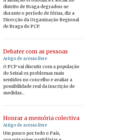
A situação económica e social no
distrito de Braga degradou-se
durante o período de férias, diz a
Direcção da Organização Regional
de Braga do PCP.
Debater com as pessoas
Artigo de acesso livre
O PCP vai discutir com a população
do Seixal os problemas mais
sentidos no concelho e avaliar a
possibilidade real da inscrição de
medidas...
Honrar a memória colectiva
Artigo de acesso livre
Um pouco por todo o País,
organizações partidárias e