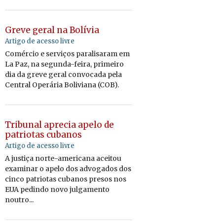
Greve geral na Bolívia
Artigo de acesso livre
Comércio e serviços paralisaram em
La Paz, na segunda-feira, primeiro
dia da greve geral convocada pela
Central Operária Boliviana (COB).
Tribunal aprecia apelo de
patriotas cubanos
Artigo de acesso livre
A justiça norte-americana aceitou
examinar o apelo dos advogados dos
cinco patriotas cubanos presos nos
EUA pedindo novo julgamento
noutro...