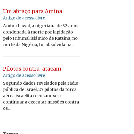
Um abraço para Amina
Artigo de acesso livre
Amina Lawal, a nigeriana de 32 anos
condenada à morte por lapidação
pelo tribunal islâmico de Katsina, no
norte da Nigéria, foi absolvida na...
Pilotos contra-atacam
Artigo de acesso livre
Segundo dados revelados pela rádio
pública de Israel, 27 pilotos da força
aérea israelita recusam-se a
continuar a executar missões contra
os...