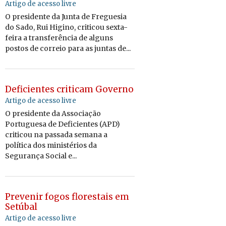
Artigo de acesso livre
O presidente da Junta de Freguesia
do Sado, Rui Higino, criticou sexta-
feira a transferência de alguns
postos de correio para as juntas de...
Deficientes criticam Governo
Artigo de acesso livre
O presidente da Associação
Portuguesa de Deficientes (APD)
criticou na passada semana a
política dos ministérios da
Segurança Social e...
Prevenir fogos florestais em
Setúbal
Artigo de acesso livre