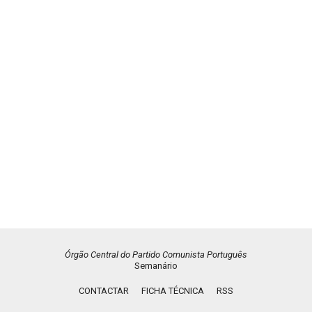
Órgão Central do Partido Comunista Português
Semanário
CONTACTAR
FICHA TÉCNICA
RSS