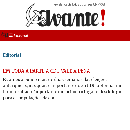
Proletários de todos os países UNI-VOS!
Editorial
Editorial
EM TODA A PARTE A CDU VALE A PENA
Estamos a pouco mais de duas semanas das eleições
autárquicas, nas quais é importante que a CDU obtenha um
bom resultado. Importante em primeiro lugar e desde logo,
para as populações de cada...