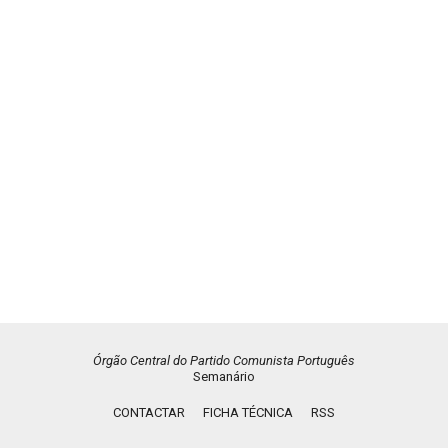
Órgão Central do Partido Comunista Português
Semanário
CONTACTAR
FICHA TÉCNICA
RSS