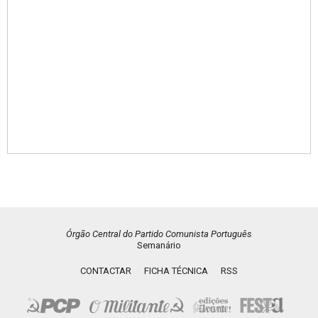
Órgão Central do Partido Comunista Português
Semanário
CONTACTAR
FICHA TÉCNICA
RSS