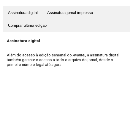
Assinatura digital
Assinatura jornal impresso
Comprar última edição
Assinatura digital
Além do acesso à edição semanal do
Avante!
, a assinatura digital
também garante o acesso a todo o arquivo do jornal, desde o
primeiro número legal até agora.