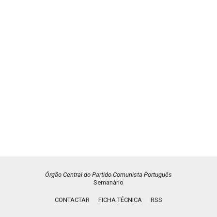
Órgão Central do Partido Comunista Português
Semanário
CONTACTAR
FICHA TÉCNICA
RSS