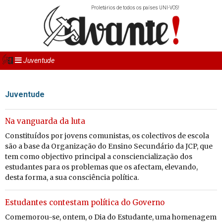
Proletários de todos os países UNI-VOS!
Juventude
Juventude
Na vanguarda da luta
Constituídos por jovens comunistas, os colectivos de escola
são a base da Organização do Ensino Secundário da JCP, que
tem como objectivo principal a consciencialização dos
estudantes para os problemas que os afectam, elevando,
desta forma, a sua consciência política.
Estudantes contestam política do Governo
Comemorou-se, ontem, o Dia do Estudante, uma homenagem