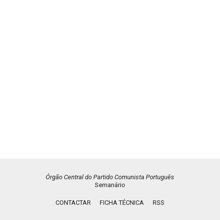
Órgão Central do Partido Comunista Português
Semanário
CONTACTAR
FICHA TÉCNICA
RSS