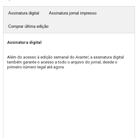
Assinatura digital
Assinatura jornal impresso
Comprar última edição
Assinatura digital
Além do acesso à edição semanal do
Avante!
, a assinatura digital
também garante o acesso a todo o arquivo do jornal, desde o
primeiro número legal até agora.