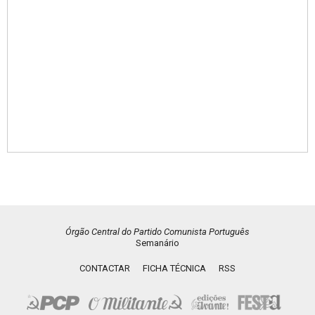
Órgão Central do Partido Comunista Português
Semanário
CONTACTAR
FICHA TÉCNICA
RSS