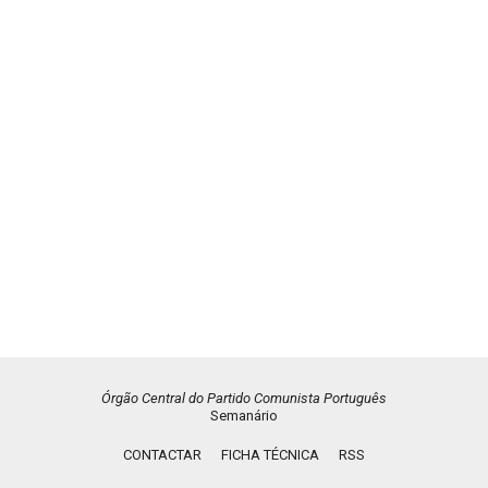
Órgão Central do Partido Comunista Português
Semanário
CONTACTAR
FICHA TÉCNICA
RSS