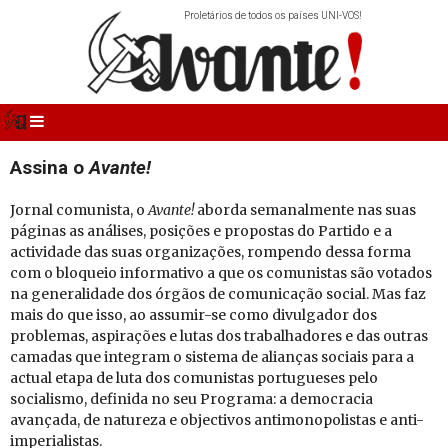
Proletários de todos os países UNI-VOS!
Assina o
Avante!
Jornal comunista, o
Avante!
aborda semanalmente nas suas
páginas as análises, posições e propostas do Partido e a
actividade das suas organizações, rompendo dessa forma
com o bloqueio informativo a que os comunistas são votados
na generalidade dos órgãos de comunicação social. Mas faz
mais do que isso, ao assumir-se como divulgador dos
problemas, aspirações e lutas dos trabalhadores e das outras
camadas que integram o sistema de alianças sociais para a
actual etapa de luta dos comunistas portugueses pelo
socialismo, definida no seu Programa: a democracia
avançada, de natureza e objectivos antimonopolistas e anti-
imperialistas.