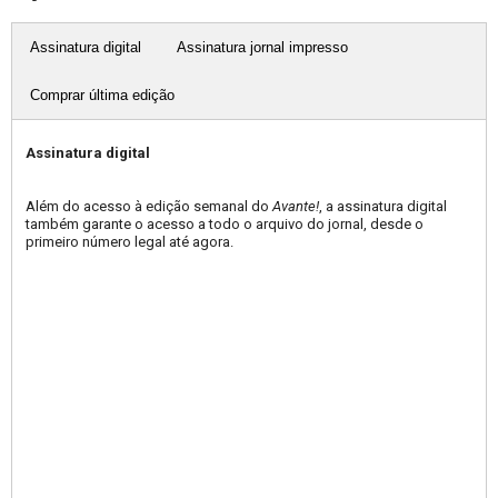
Assinatura digital
Assinatura jornal impresso
Comprar última edição
Assinatura digital
Além do acesso à edição semanal do
Avante!
, a assinatura digital
também garante o acesso a todo o arquivo do jornal, desde o
primeiro número legal até agora.