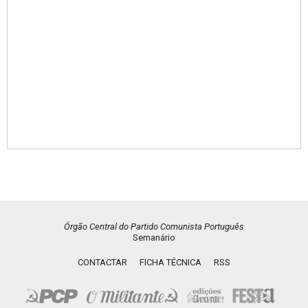
Órgão Central do Partido Comunista Português
Semanário
CONTACTAR
FICHA TÉCNICA
RSS