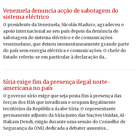
Venezuela denuncia acção de sabotagem do
sistema eléctrico
O presidente da Venezuela, Nicolás Maduro, agradeceu o
apoio internacional ao seu país depois da denúncia de
sabotagem do sistema eléctrico e de comunicações
venezuelano, que deixou momentaneamente grande parte
do país sem energia eléctrica e comunicações. O chefe do
Estado referiu-se em particular à declaração da...
Síria exige fim da presença ilegal norte-
americana no país
O governo sírio exige que seja posta fim à presença das
forças dos EUA que invadiram e ocupam ilegalmente
territórios da República Árabe Síria. O representante
permanente adjunto da Síria junto das Nações Unidas, Al-
Hakam Dendi, exigiu durante uma sessão do Conselho de
Segurança da ONU, dedicada a debater assuntos...