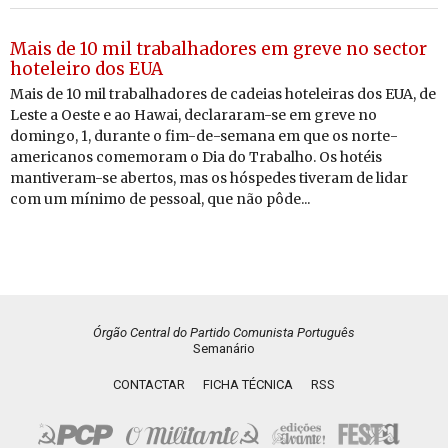
Mais de 10 mil trabalhadores em greve no sector
hoteleiro dos EUA
Mais de 10 mil trabalhadores de cadeias hoteleiras dos EUA, de
Leste a Oeste e ao Hawai, declararam-se em greve no
domingo, 1, durante o fim-de-semana em que os norte-
americanos comemoram o Dia do Trabalho. Os hotéis
mantiveram-se abertos, mas os hóspedes tiveram de lidar
com um mínimo de pessoal, que não pôde...
Órgão Central do Partido Comunista Português
Semanário
CONTACTAR
FICHA TÉCNICA
RSS