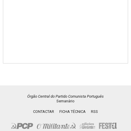
Órgão Central do Partido Comunista Português
Semanário
CONTACTAR
FICHA TÉCNICA
RSS