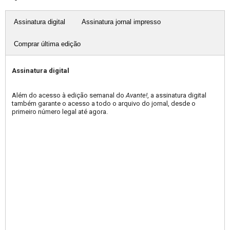
Assinatura digital
Assinatura jornal impresso
Comprar última edição
Assinatura digital
Além do acesso à edição semanal do
Avante!
, a assinatura digital
também garante o acesso a todo o arquivo do jornal, desde o
primeiro número legal até agora.