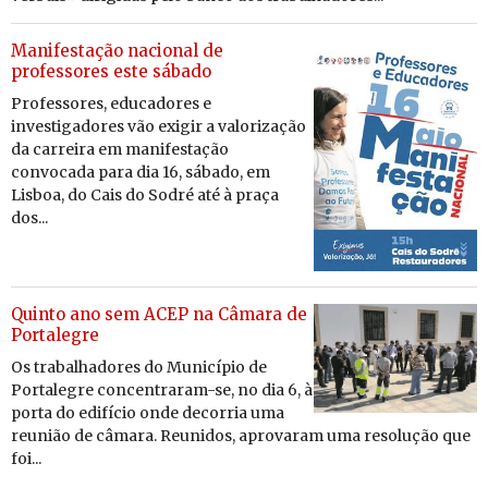
Manifestação nacional de
professores este sábado
Professores, educadores e
investigadores vão exigir a valorização
da carreira em manifestação
convocada para dia 16, sábado, em
Lisboa, do Cais do Sodré até à praça
dos...
Quinto ano sem ACEP na Câmara de
Portalegre
Os trabalhadores do Município de
Portalegre concentraram-se, no dia 6, à
porta do edifício onde decorria uma
reunião de câmara. Reunidos, aprovaram uma resolução que
foi...