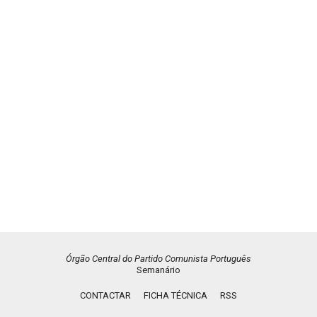
Órgão Central do Partido Comunista Português
Semanário
CONTACTAR
FICHA TÉCNICA
RSS