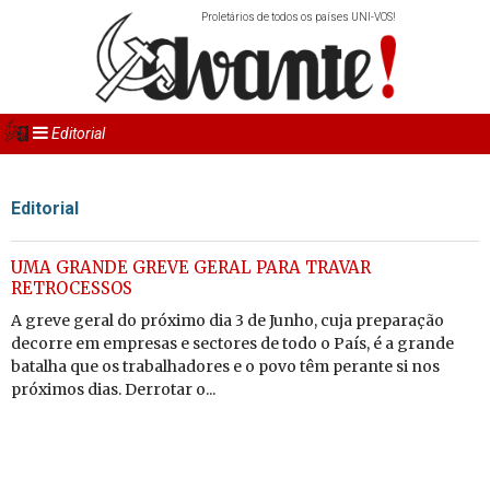
Proletários de todos os países UNI-VOS!
Editorial
Editorial
UMA GRANDE GREVE GERAL PARA TRAVAR
RETROCESSOS
A greve geral do próximo dia 3 de Junho, cuja preparação
decorre em empresas e sectores de todo o País, é a grande
batalha que os trabalhadores e o povo têm perante si nos
próximos dias. Derrotar o...