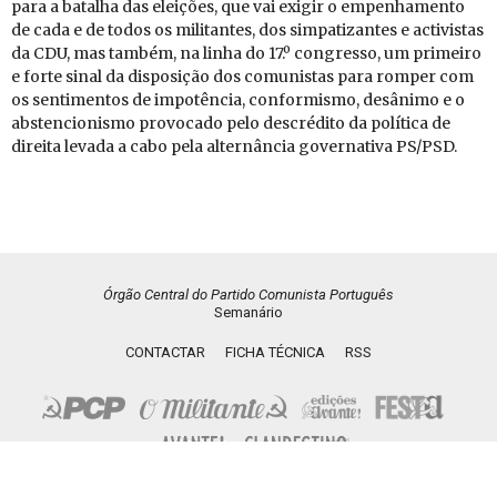
para a batalha das eleições, que vai exigir o empenhamento
de cada e de todos os militantes, dos simpatizantes e activistas
da CDU, mas também, na linha do 17.º congresso, um primeiro
e forte sinal da disposição dos comunistas para romper com
os sentimentos de impotência, conformismo, desânimo e o
abstencionismo provocado pelo descrédito da política de
direita levada a cabo pela alternância governativa PS/PSD.
Órgão Central do Partido Comunista Português
Semanário
CONTACTAR
FICHA TÉCNICA
RSS