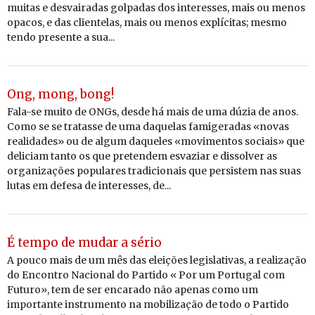
muitas e desvairadas golpadas dos interesses, mais ou menos
opacos, e das clientelas, mais ou menos explícitas; mesmo
tendo presente a sua...
Ong, mong, bong!
Fala-se muito de ONGs, desde há mais de uma dúzia de anos.
Como se se tratasse de uma daquelas famigeradas «novas
realidades» ou de algum daqueles «movimentos sociais» que
deliciam tanto os que pretendem esvaziar e dissolver as
organizações populares tradicionais que persistem nas suas
lutas em defesa de interesses, de...
É tempo de mudar a sério
A pouco mais de um mês das eleições legislativas, a realização
do Encontro Nacional do Partido « Por um Portugal com
Futuro», tem de ser encarado não apenas como um
importante instrumento na mobilização de todo o Partido