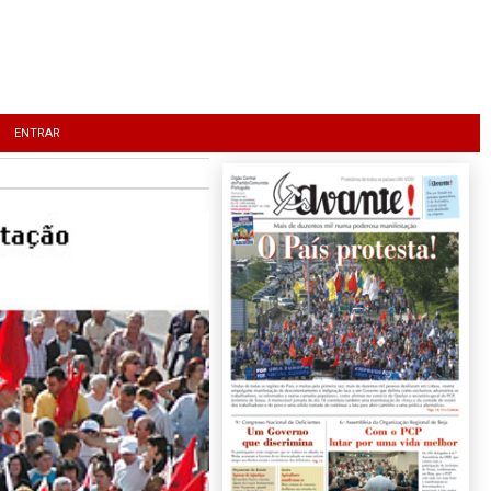
ENTRAR