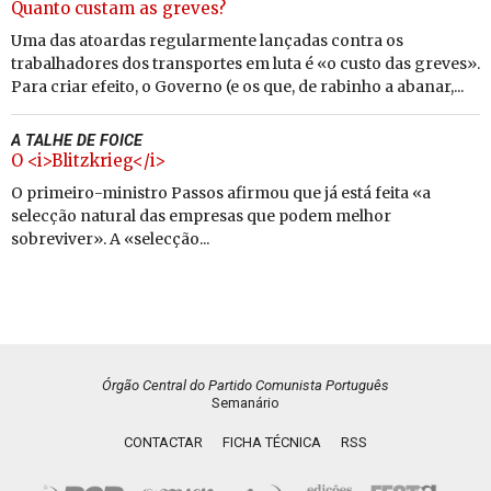
Quanto custam as greves?
Uma das atoardas regularmente lançadas contra os
trabalhadores dos transportes em luta é «o custo das greves».
Para criar efeito, o Governo (e os que, de rabinho a abanar,...
A TALHE DE FOICE
O <i>Blitzkrieg</i>
O primeiro-ministro Passos afirmou que já está feita «a
selecção natural das empresas que podem melhor
sobreviver». A «selecção...
Órgão Central do Partido Comunista Português
Semanário
CONTACTAR
FICHA TÉCNICA
RSS