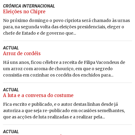
CRÓNICA INTERNACIONAL
Eleições no Chipre
No próximo domingo o povo cipriota será chamado às urnas
para, na segunda volta das eleições presidenciais, eleger o
chefe de Estado e de governo que...
ACTUAL
Arroz de cordéis
Há uns anos, ficou célebre a receita de Filipa Vacondeus de
um arroz com aroma de chouriço, em que o segredo
consistia em cozinhar os cordéis dos enchidos para...
ACTUAL
A luta e a conversa do costume
Fica escrito e publicado, e o autor destas linhas desde já
autoriza a que seja re-publicado em ocasiões semelhantes,
que as acções de luta realizadas e a realizar pela...
ACTUAL