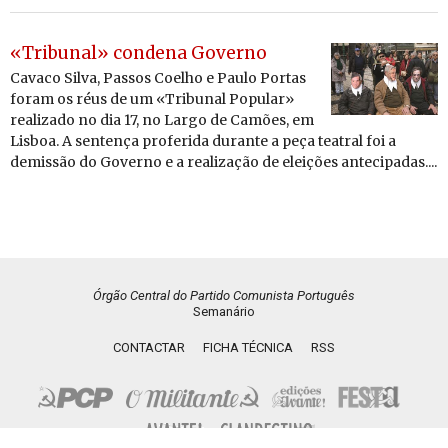
«Tribunal» condena Governo
Cavaco Silva, Passos Coelho e Paulo Portas
foram os réus de um «Tribunal Popular»
realizado no dia 17, no Largo de Camões, em
Lisboa. A sentença proferida durante a peça teatral foi a
demissão do Governo e a realização de eleições antecipadas....
Órgão Central do Partido Comunista Português
Semanário
CONTACTAR
FICHA TÉCNICA
RSS