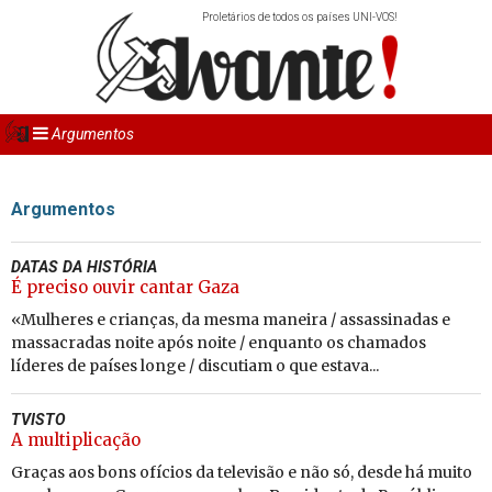
Proletários de todos os países UNI-VOS!
Argumentos
Argumentos
DATAS DA HISTÓRIA
É preciso ouvir cantar Gaza
«Mulheres e crianças, da mesma maneira / assassinadas e
massacradas noite após noite / enquanto os chamados
líderes de países longe / discutiam o que estava...
TVISTO
A multiplicação
Graças aos bons ofícios da televisão e não só, desde há muito