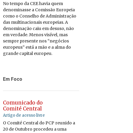
No tempo da CEE havia quem
denominasse a Comissão Europeia
como o Conselho de Administração
das multinacionais europeias. A
denominação caiu em desuso, não
em verdade. Menos visível, mas
sempre presente nos “negócios
europeus” está a mão e a alma do
grande capital europeu.
Em Foco
Comunicado do
Comité Central
Artigo de acesso livre
O Comité Central do PCP reunido a
20 de Outubro procedeu a uma