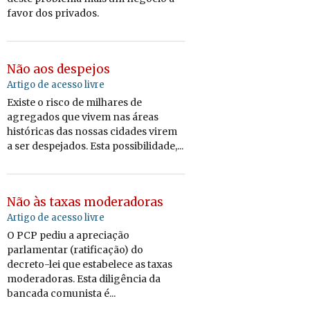
favor dos privados.
Não aos despejos
Artigo de acesso livre
Existe o risco de milhares de
agregados que vivem nas áreas
históricas das nossas cidades virem
a ser despejados. Esta possibilidade,...
Não às taxas moderadoras
Artigo de acesso livre
O PCP pediu a apreciação
parlamentar (ratificação) do
decreto-lei que estabelece as taxas
moderadoras. Esta diligência da
bancada comunista é...