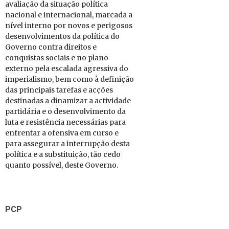
avaliação da situação política
nacional e internacional, marcada a
nível interno por novos e perigosos
desenvolvimentos da política do
Governo contra direitos e
conquistas sociais e no plano
externo pela escalada agressiva do
imperialismo, bem como à definição
das principais tarefas e acções
destinadas a dinamizar a actividade
partidária e o desenvolvimento da
luta e resistência necessárias para
enfrentar a ofensiva em curso e
para assegurar a interrupção desta
política e a substituição, tão cedo
quanto possível, deste Governo.
PCP