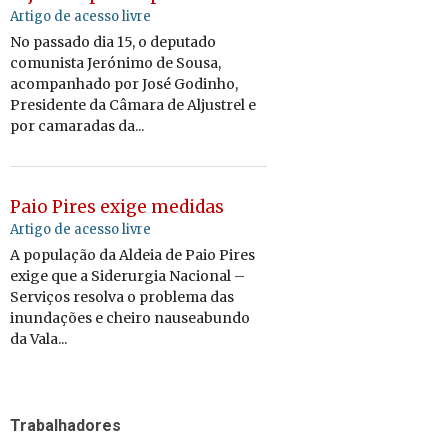
Artigo de acesso livre
No passado dia 15, o deputado
comunista Jerónimo de Sousa,
acompanhado por José Godinho,
Presidente da Câmara de Aljustrel e
por camaradas da...
Paio Pires exige medidas
Artigo de acesso livre
A população da Aldeia de Paio Pires
exige que a Siderurgia Nacional –
Serviços resolva o problema das
inundações e cheiro nauseabundo
da Vala...
Trabalhadores