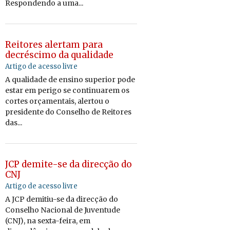
Respondendo a uma...
Reitores alertam para
decréscimo da qualidade
Artigo de acesso livre
A qualidade de ensino superior pode
estar em perigo se continuarem os
cortes orçamentais, alertou o
presidente do Conselho de Reitores
das...
JCP demite-se da direcção do
CNJ
Artigo de acesso livre
A JCP demitiu-se da direcção do
Conselho Nacional de Juventude
(CNJ), na sexta-feira, em