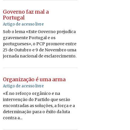
Governo faz mal a
Portugal
Artigo de acesso livre
Sob o lema «Este Governo prejudica
gravemente Portugal e os
portugueses», o PCP promove entre
25 de Outubro e 9 de Novembro uma
jornada nacional de esclarecimento.
Organização é uma arma
Artigo de acesso livre
«É no reforço orgânico e na
intervenção do Partido que serão
encontradas as soluções, a força e a
determinação para o êxito da luta
contra a...