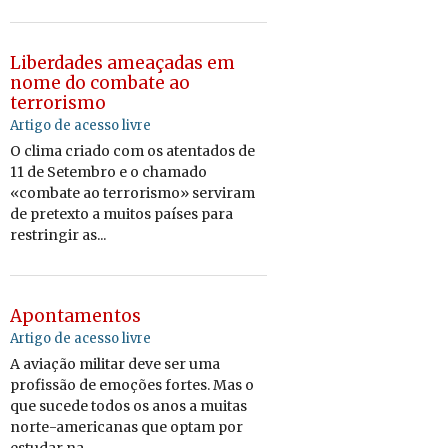
Liberdades ameaçadas em
nome do combate ao
terrorismo
Artigo de acesso livre
O clima criado com os atentados de
11 de Setembro e o chamado
«combate ao terrorismo» serviram
de pretexto a muitos países para
restringir as...
Apontamentos
Artigo de acesso livre
A aviação militar deve ser uma
profissão de emoções fortes. Mas o
que sucede todos os anos a muitas
norte-americanas que optam por