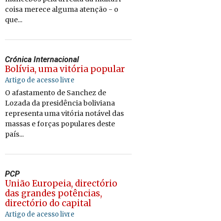
coisa merece alguma atenção - o
que...
Crónica Internacional
Bolívia, uma vitória popular
Artigo de acesso livre
O afastamento de Sanchez de
Lozada da presidência boliviana
representa uma vitória notável das
massas e forças populares deste
país...
PCP
União Europeia, directório
das grandes potências,
directório do capital
Artigo de acesso livre