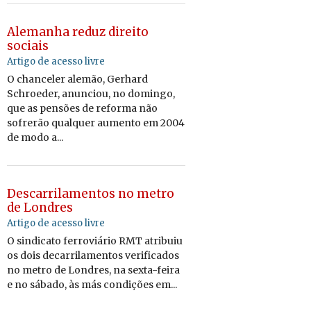
Alemanha reduz direito
sociais
Artigo de acesso livre
O chanceler alemão, Gerhard
Schroeder, anunciou, no domingo,
que as pensões de reforma não
sofrerão qualquer aumento em 2004
de modo a...
Descarrilamentos no metro
de Londres
Artigo de acesso livre
O sindicato ferroviário RMT atribuiu
os dois decarrilamentos verificados
no metro de Londres, na sexta-feira
e no sábado, às más condições em...