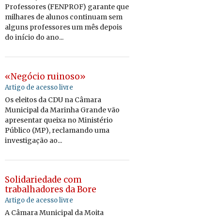
Professores (FENPROF) garante que
milhares de alunos continuam sem
alguns professores um mês depois
do início do ano...
«Negócio ruinoso»
Artigo de acesso livre
Os eleitos da CDU na Câmara
Municipal da Marinha Grande vão
apresentar queixa no Ministério
Público (MP), reclamando uma
investigação ao...
Solidariedade com
trabalhadores da Bore
Artigo de acesso livre
A Câmara Municipal da Moita