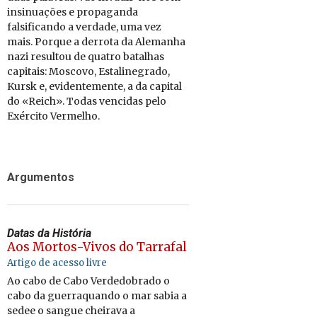
insinuações e propaganda
falsificando a verdade, uma vez
mais. Porque a derrota da Alemanha
nazi resultou de quatro batalhas
capitais: Moscovo, Estalinegrado,
Kursk e, evidentemente, a da capital
do «Reich». Todas vencidas pelo
Exército Vermelho.
Argumentos
Datas da História
Aos Mortos-Vivos do Tarrafal
Artigo de acesso livre
Ao cabo de Cabo Verdedobrado o
cabo da guerraquando o mar sabia a
sedee o sangue cheirava a