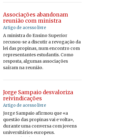
Associações abandonam
reunião com ministra
Artigo de acesso livre
A ministra do Ensino Superior
recusou-se a discutir a revogação da
lei das propinas, num encontro com
representantes estudantis. Como
resposta, algumas associações
saíram na reunião.
Jorge Sampaio desvaloriza
reivindicações
Artigo de acesso livre
Jorge Sampaio afirmou que «a
questão das propinas vai e volta»,
durante uma conversa com jovens
universitários europeus.