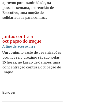
aprovou por unanimidade, na
passada semana, em reunião de
Executivo, uma moção de
solidariedade para com as...
Juntos contra a
ocupação do Iraque
Artigo de acesso livre
Um conjunto vasto de organizações
promove no próximo sábado, pelas
15 horas, no Largo de Camões, uma
concentração contra a ocupação do
Iraque.
Europa