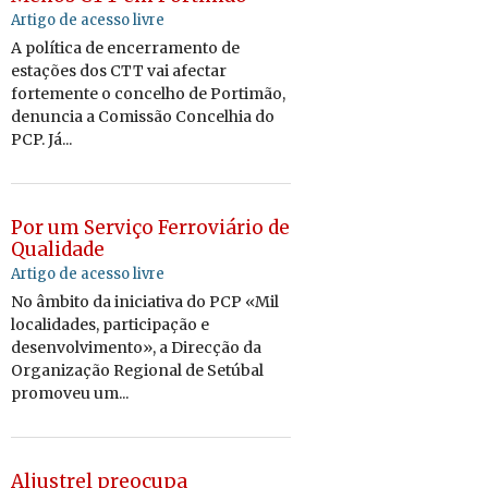
Artigo de acesso livre
A política de encerramento de
estações dos CTT vai afectar
fortemente o concelho de Portimão,
denuncia a Comissão Concelhia do
PCP. Já...
Por um Serviço Ferroviário de
Qualidade
Artigo de acesso livre
No âmbito da iniciativa do PCP «Mil
localidades, participação e
desenvolvimento», a Direcção da
Organização Regional de Setúbal
promoveu um...
Aljustrel preocupa