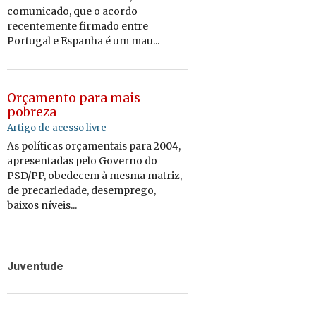
comunicado, que o acordo
recentemente firmado entre
Portugal e Espanha é um mau...
Orçamento para mais
pobreza
Artigo de acesso livre
As políticas orçamentais para 2004,
apresentadas pelo Governo do
PSD/PP, obedecem à mesma matriz,
de precariedade, desemprego,
baixos níveis...
Juventude