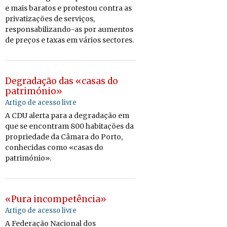
e mais baratos e protestou contra as
privatizações de serviços,
responsabilizando-as por aumentos
de preços e taxas em vários sectores.
Degradação das «casas do
património»
Artigo de acesso livre
A CDU alerta para a degradação em
que se encontram 800 habitações da
propriedade da Câmara do Porto,
conhecidas como «casas do
património».
«Pura incompetência»
Artigo de acesso livre
A Federação Nacional dos