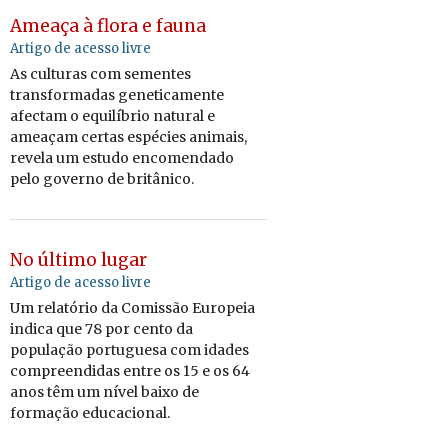
Ameaça à flora e fauna
Artigo de acesso livre
As culturas com sementes
transformadas geneticamente
afectam o equilíbrio natural e
ameaçam certas espécies animais,
revela um estudo encomendado
pelo governo de britânico.
No último lugar
Artigo de acesso livre
Um relatório da Comissão Europeia
indica que 78 por cento da
população portuguesa com idades
compreendidas entre os 15 e os 64
anos têm um nível baixo de
formação educacional.