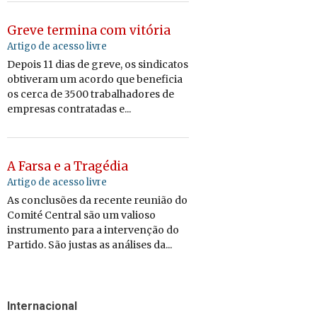
Greve termina com vitória
Artigo de acesso livre
Depois 11 dias de greve, os sindicatos
obtiveram um acordo que beneficia
os cerca de 3500 trabalhadores de
empresas contratadas e...
A Farsa e a Tragédia
Artigo de acesso livre
As conclusões da recente reunião do
Comité Central são um valioso
instrumento para a intervenção do
Partido. São justas as análises da...
Internacional