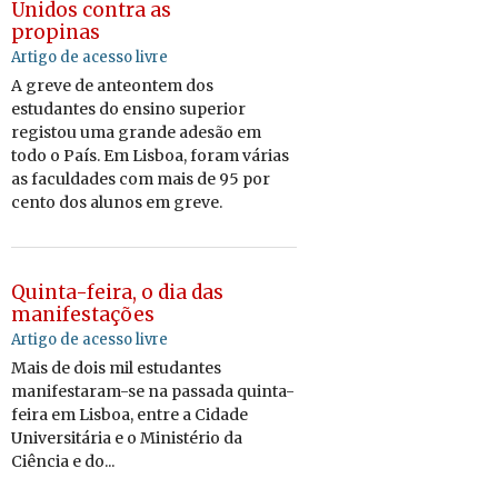
Unidos contra as
propinas
Artigo de acesso livre
A greve de anteontem dos
estudantes do ensino superior
registou uma grande adesão em
todo o País. Em Lisboa, foram várias
as faculdades com mais de 95 por
cento dos alunos em greve.
Quinta-feira, o dia das
manifestações
Artigo de acesso livre
Mais de dois mil estudantes
manifestaram-se na passada quinta-
feira em Lisboa, entre a Cidade
Universitária e o Ministério da
Ciência e do...