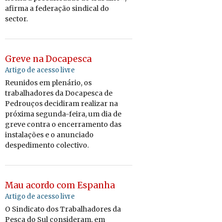
afirma a federação sindical do
sector.
Greve na Docapesca
Artigo de acesso livre
Reunidos em plenário, os
trabalhadores da Docapesca de
Pedrouços decidiram realizar na
próxima segunda-feira, um dia de
greve contra o encerramento das
instalações e o anunciado
despedimento colectivo.
Mau acordo com Espanha
Artigo de acesso livre
O Sindicato dos Trabalhadores da
Pesca do Sul consideram, em