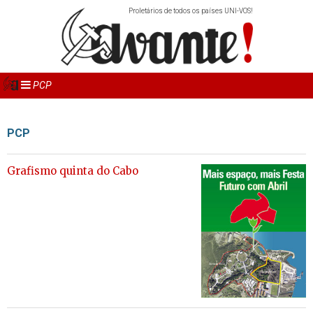
Proletários de todos os países UNI-VOS!
PCP
PCP
Grafismo quinta do Cabo