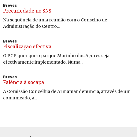
Breves
Precariedade no SNS
Na sequência de uma reunião com o Conselho de
Administração do Centro...
Breves
Fiscalização efectiva
O PCP quer que o parque Marinho dos Açores seja
efectivamente implementado. Numa...
Breves
Falência à socapa
A Comissão Concelhia de Armamar denuncia, através de um
comunicado, a...