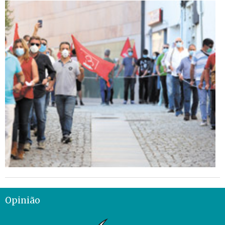
Opinião