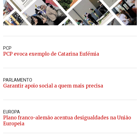
PCP
PCP evoca exemplo de Catarina Eufémia
PARLAMENTO
Garantir apoio social a quem mais precisa
EUROPA
Plano franco-alemão acentua desigualdades na União
Europeia