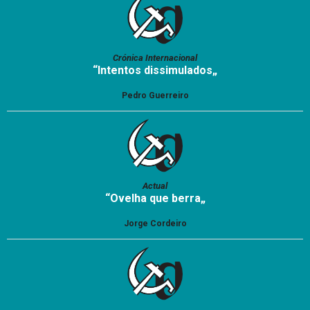
Crónica Internacional
“Intentos dissimulados„
Pedro Guerreiro
Actual
“Ovelha que berra„
Jorge Cordeiro