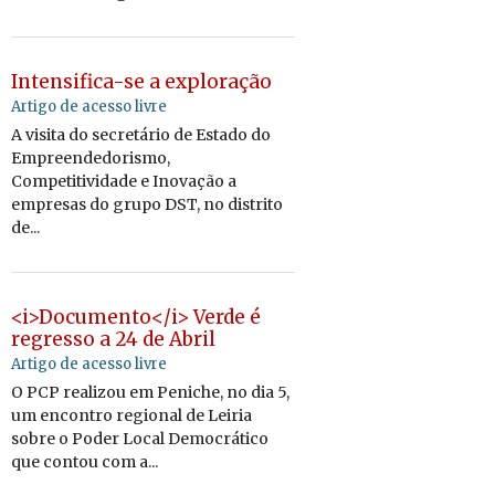
Intensifica-se a exploração
Artigo de acesso livre
A visita do secretário de Estado do
Empreendedorismo,
Competitividade e Inovação a
empresas do grupo DST, no distrito
de...
<i>Documento</i> Verde é
regresso a 24 de Abril
Artigo de acesso livre
O PCP realizou em Peniche, no dia 5,
um encontro regional de Leiria
sobre o Poder Local Democrático
que contou com a...