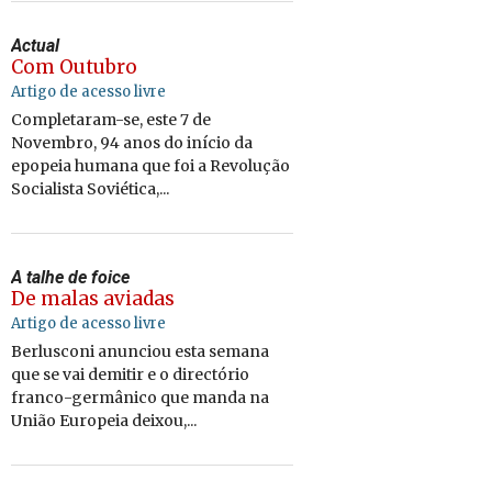
Actual
Com Outubro
Artigo de acesso livre
Completaram-se, este 7 de
Novembro, 94 anos do início da
epopeia humana que foi a Revolução
Socialista Soviética,...
A talhe de foice
De malas aviadas
Artigo de acesso livre
Berlusconi anunciou esta semana
que se vai demitir e o directório
franco-germânico que manda na
União Europeia deixou,...