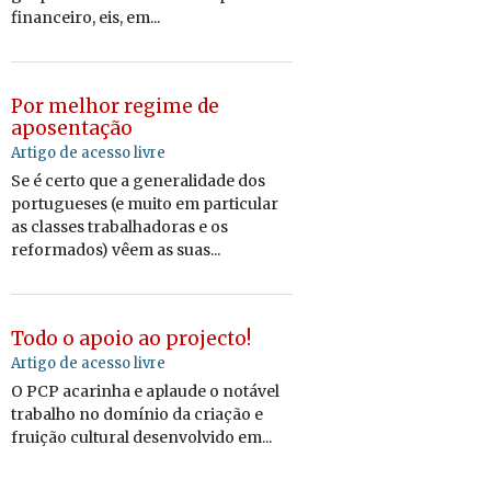
financeiro, eis, em...
Por melhor regime de
aposentação
Artigo de acesso livre
Se é certo que a generalidade dos
portugueses (e muito em particular
as classes trabalhadoras e os
reformados) vêem as suas...
Todo o apoio ao projecto!
Artigo de acesso livre
O PCP acarinha e aplaude o notável
trabalho no domínio da criação e
fruição cultural desenvolvido em...