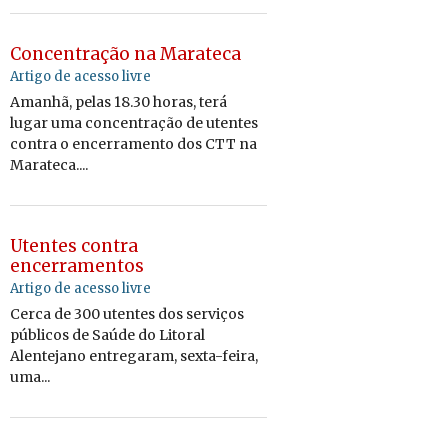
Concentração na Marateca
Artigo de acesso livre
Amanhã, pelas 18.30 horas, terá
lugar uma concentração de utentes
contra o encerramento dos CTT na
Marateca....
Utentes contra
encerramentos
Artigo de acesso livre
Cerca de 300 utentes dos serviços
públicos de Saúde do Litoral
Alentejano entregaram, sexta-feira,
uma...