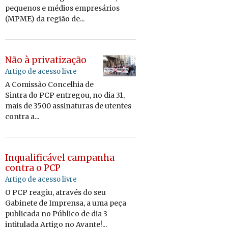
pequenos e médios empresários
(MPME) da região de...
Não à privatização
Artigo de acesso livre
A Comissão Concelhia de
Sintra do PCP entregou, no dia 31,
mais de 3500 assinaturas de utentes
contra a...
Inqualificável campanha
contra o PCP
Artigo de acesso livre
O PCP reagiu, através do seu
Gabinete de Imprensa, a uma peça
publicada no Público de dia 3
intitulada Artigo no Avante!...