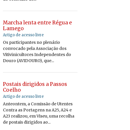
Marcha lenta entre Régua e
Lamego
Artigo de acesso livre
Os participantes no plenário
convocado pela Associação dos
Vitivinicultores Independentes do
Douro (AVIDOURO), que...
Postais dirigidos a Passos
Coelho
Artigo de acesso livre
Anteontem, a Comissão de Utentes
Contra as Portagens na A25, A24 e
A23 realizou, em Viseu, uma recolha
de postais dirigidos ao...