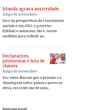
Irlanda agrava austeridade
Artigo de acesso livre
Face às perspectivas de crescimento
anémico em 2012, o governo
britânico anunciou, dia 4, novas
medidas para reduzir as...
Declarações,
promessas e luta de
classes
Artigo de acesso livre
Por estes dias em que a pressão e a
chantagem sobre países e povos se
eleva, recordei-me de uma...
Internacional