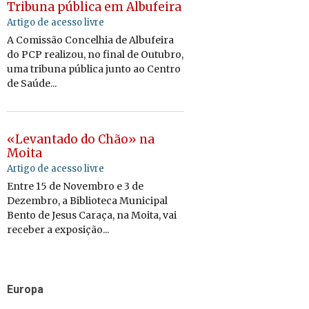
Tribuna pública em Albufeira
Artigo de acesso livre
A Comissão Concelhia de Albufeira
do PCP realizou, no final de Outubro,
uma tribuna pública junto ao Centro
de Saúde...
«Levantado do Chão» na
Moita
Artigo de acesso livre
Entre 15 de Novembro e 3 de
Dezembro, a Biblioteca Municipal
Bento de Jesus Caraça, na Moita, vai
receber a exposição...
Europa